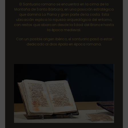
El Santuario romano se encuentra en la cima de la
Montaña de Santa Bárbara, en una posición estratégica
que domina La Plana y gran parte de la costa. Esta
ubicación explica la riqueza arqueológica del entorno,
con restos que abarcan desde la Edad del Bronce hasta
la época medieval.
Con un posible origen ibérico, el santuario pasó a estar
dedicado al dios Apolo en época romana.