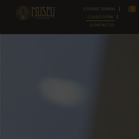
CIUDAD TERMAL
COLECCIÓN
CONTACTO