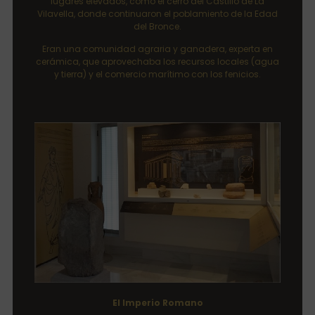
lugares elevados, como el cerro del Castillo de La
Vilavella, donde continuaron el poblamiento de la Edad
del Bronce.
Eran una comunidad agraria y ganadera, experta en
cerámica, que aprovechaba los recursos locales (agua
y tierra) y el comercio marítimo con los fenicios.
El Imperio Romano